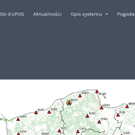
SG-EUPOS
Aktualności
Opis systemu
Pogoda