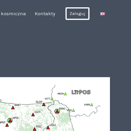
 kosmiczna
Kontakty
Zaloguj