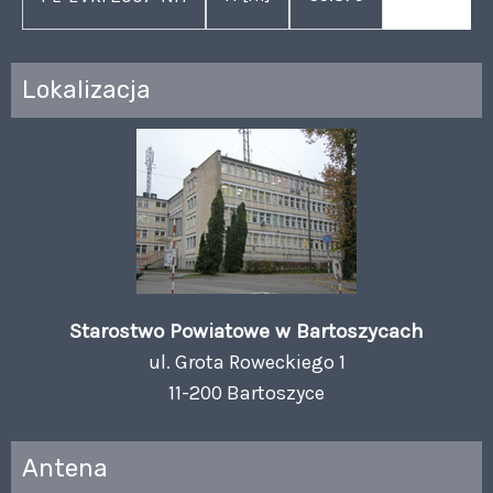
Lokalizacja
Starostwo Powiatowe w Bartoszycach
ul. Grota Roweckiego 1
11-200 Bartoszyce
Antena