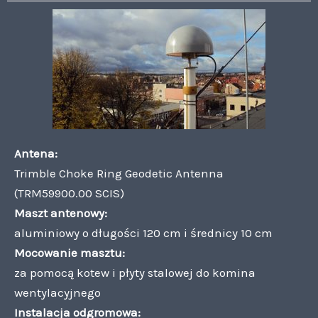
Antena:
Trimble Choke Ring Geodetic Antenna
(TRM59900.00 SCIS)
Maszt antenowy:
aluminiowy o długości 120 cm i średnicy 10 cm
Mocowanie masztu:
za pomocą kotew i płyty stalowej do komina
wentylacyjnego
Instalacja odgromowa: