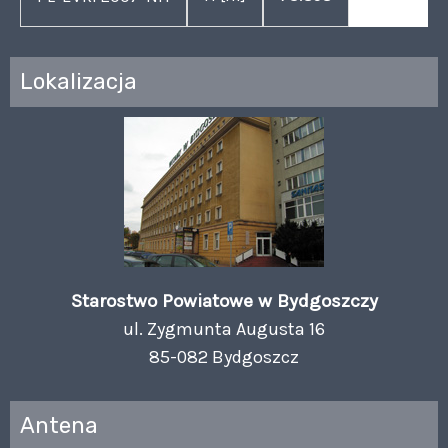
Lokalizacja
Starostwo Powiatowe w Bydgoszczy
ul. Zygmunta Augusta 16
85-082 Bydgoszcz
Antena