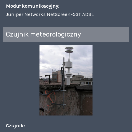
Moduł komunikacyjny:
Juniper Networks NetScreen-5GT ADSL
Czujnik meteorologiczny
Czujnik: