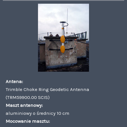
Antena:
Trimble Choke Ring Geodetic Antenna
(TRM59900.00 SCIS)
Maszt antenowy:
aluminiowy o średnicy 10 cm
Mocowanie masztu: