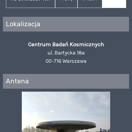
Lokalizacja
Centrum Badań Kosmicznych
ul. Bartycka 18a
00-716 Warszawa
Antena