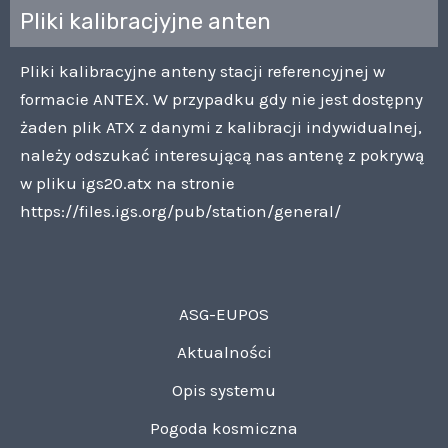
Pliki kalibracjyjne anten
Pliki kalibracyjne anteny stacji referencyjnej w
formacie ANTEX. W przypadku gdy nie jest dostępny
żaden plik ATX z danymi z kalibracji indywidualnej,
należy odszukać interesującą nas antenę z pokrywą
w pliku igs20.atx na stronie
https://files.igs.org/pub/station/general/
ASG-EUPOS
Aktualności
Opis systemu
Pogoda kosmiczna