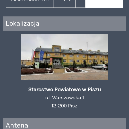
Lokalizacja
Starostwo Powiatowe w Piszu
ul. Warszawska 1
12-200 Pisz
Antena