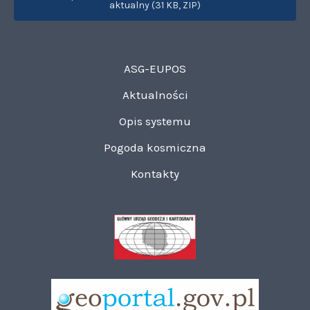
aktualny (31 KB, ZIP)
ASG-EUPOS
Aktualności
Opis systemu
Pogoda kosmiczna
Kontakty